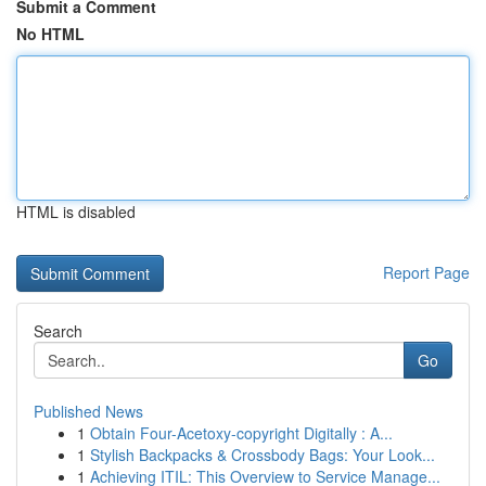
Submit a Comment
No HTML
HTML is disabled
Report Page
Search
Go
Published News
1
Obtain Four-Acetoxy-copyright Digitally : A...
1
Stylish Backpacks & Crossbody Bags: Your Look...
1
Achieving ITIL: This Overview to Service Manage...