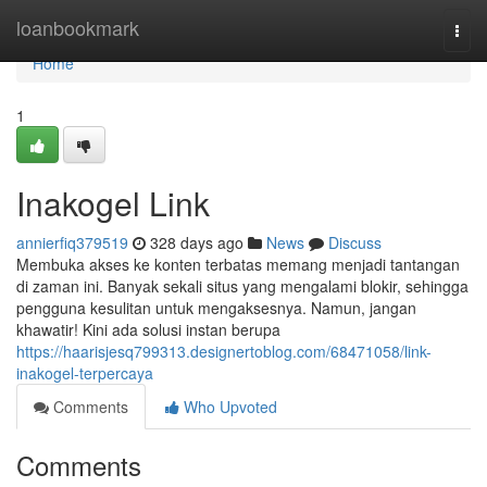
Home
loanbookmark
Togg
navi
Home
1
Inakogel Link
annierfiq379519
328 days ago
News
Discuss
Membuka akses ke konten terbatas memang menjadi tantangan
di zaman ini. Banyak sekali situs yang mengalami blokir, sehingga
pengguna kesulitan untuk mengaksesnya. Namun, jangan
khawatir! Kini ada solusi instan berupa
https://haarisjesq799313.designertoblog.com/68471058/link-
inakogel-terpercaya
Comments
Who Upvoted
Comments