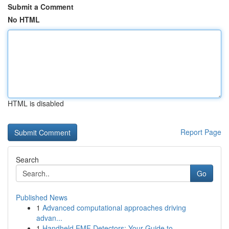
Submit a Comment
No HTML
HTML is disabled
Report Page
Search
Go
Published News
1
Advanced computational approaches driving
advan...
1
Handheld EMF Detectors: Your Guide to