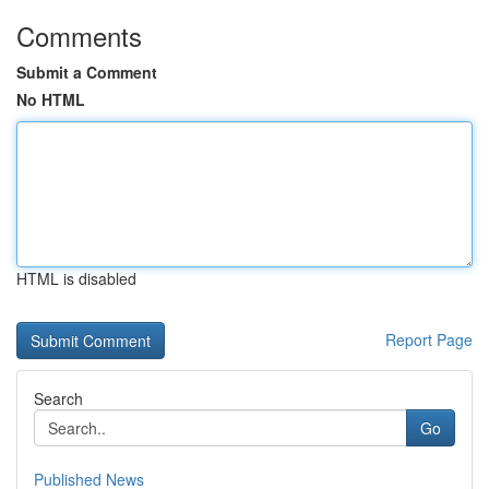
Comments
Submit a Comment
No HTML
HTML is disabled
Report Page
Search
Go
Published News