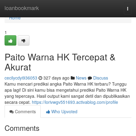
Home
loanbookmark
Togg
navi
Home
1
Paito Warna HK Tercepat &
Akurat
cecilycdyi936053
327 days ago
News
Discuss
Kamu mencari prediksi angka Paito Warna HK terbaru? Tunggu
apa lagi! Di sini kamu bisa mengetahui prediksi Paito Warna HK
yang tepercaya. Hasil output kami sangat detil dan dipublikasikan
secara cepat.
https://lorivwgv551693.activablog.com/profile
Comments
Who Upvoted
Comments