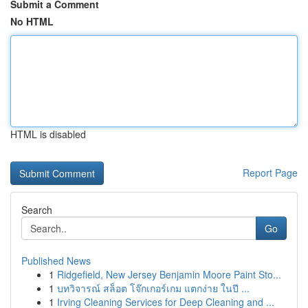
Submit a Comment
No HTML
HTML is disabled
Report Page
Search
Go
Published News
1
Ridgefield, New Jersey Benjamin Moore Paint Sto...
1
บทวิจารณ์ สล็อต โจ๊กเกอร์เกม แตกง่าย ในปี ...
1
Irving Cleaning Services for Deep Cleaning and ...