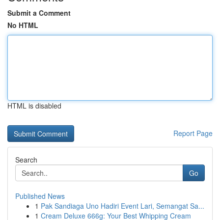
Submit a Comment
No HTML
HTML is disabled
Report Page
Search
Go
Published News
1
Pak Sandiaga Uno Hadiri Event Lari, Semangat Sa...
1
Cream Deluxe 666g: Your Best Whipping Cream