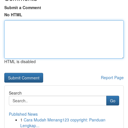
Submit a Comment
No HTML
HTML is disabled
Report Page
Search
Go
Published News
1
Cara Mudah Menang123 copyright: Panduan
Lengkap...