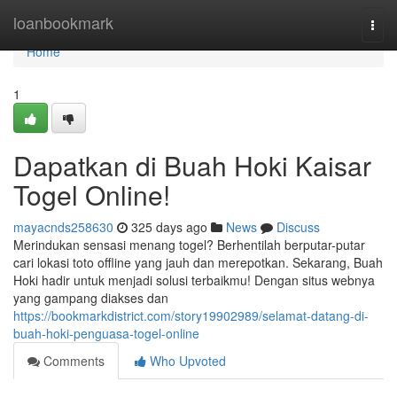
Home
loanbookmark
Togg
navi
Home
1
Dapatkan di Buah Hoki Kaisar
Togel Online!
mayacnds258630
325 days ago
News
Discuss
Merindukan sensasi menang togel? Berhentilah berputar-putar
cari lokasi toto offline yang jauh dan merepotkan. Sekarang, Buah
Hoki hadir untuk menjadi solusi terbaikmu! Dengan situs webnya
yang gampang diakses dan
https://bookmarkdistrict.com/story19902989/selamat-datang-di-
buah-hoki-penguasa-togel-online
Comments
Who Upvoted