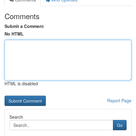
Comments
Submit a Comment
No HTML
HTML is disabled
Report Page
Search
Go