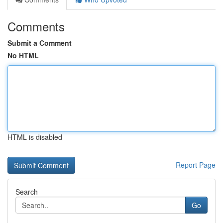
Comments
Submit a Comment
No HTML
HTML is disabled
Report Page
Search
Go