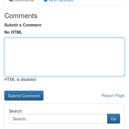
Comments
Submit a Comment
No HTML
HTML is disabled
Report Page
Search
Go