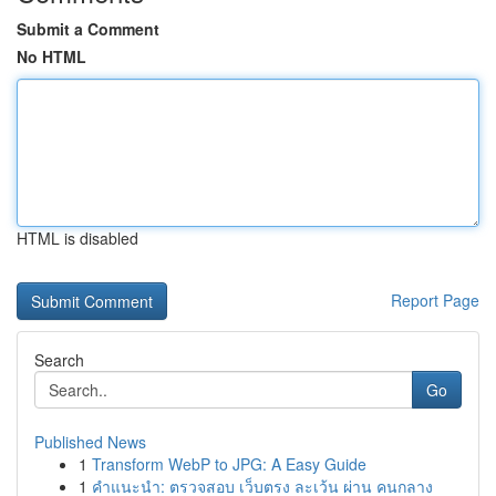
Submit a Comment
No HTML
HTML is disabled
Report Page
Search
Go
Published News
1
Transform WebP to JPG: A Easy Guide
1
คำแนะนำ: ตรวจสอบ เว็บตรง ละเว้น ผ่าน คนกลาง