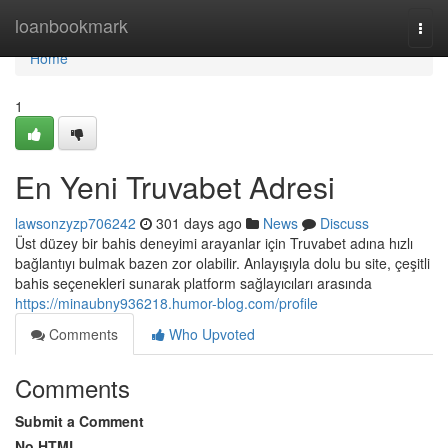
Home
loanbookmark
Togg
navi
Home
1
En Yeni Truvabet Adresi
lawsonzyzp706242
301 days ago
News
Discuss
Üst düzey bir bahis deneyimi arayanlar için Truvabet adına hızlı
bağlantıyı bulmak bazen zor olabilir. Anlayışıyla dolu bu site, çeşitli
bahis seçenekleri sunarak platform sağlayıcıları arasında
https://minaubny936218.humor-blog.com/profile
Comments
Who Upvoted
Comments
Submit a Comment
No HTML