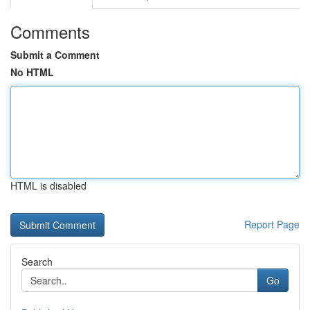
Comments
Submit a Comment
No HTML
HTML is disabled
Report Page
Search
Go