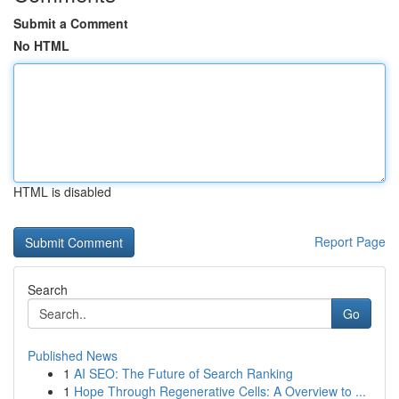
Submit a Comment
No HTML
HTML is disabled
Report Page
Search
Go
Published News
1
AI SEO: The Future of Search Ranking
1
Hope Through Regenerative Cells: A Overview to ...