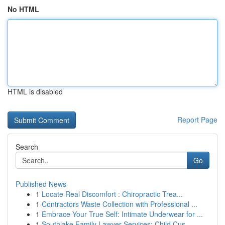
No HTML
HTML is disabled
Report Page
Search
Go
Published News
1
Locate Real Discomfort : Chiropractic Trea...
1
Contractors Waste Collection with Professional ...
1
Embrace Your True Self: Intimate Underwear for ...
1
Southlake Family Lawyer Services: Child Cus...