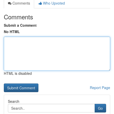
Comments
Who Upvoted
Comments
Submit a Comment
No HTML
HTML is disabled
Report Page
Search
Go