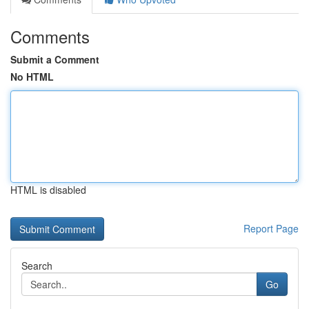
Comments
Submit a Comment
No HTML
HTML is disabled
Report Page
Search
Go