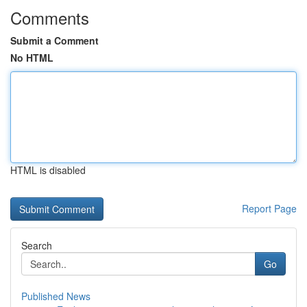
Comments
Submit a Comment
No HTML
HTML is disabled
Report Page
Search
Go
Published News