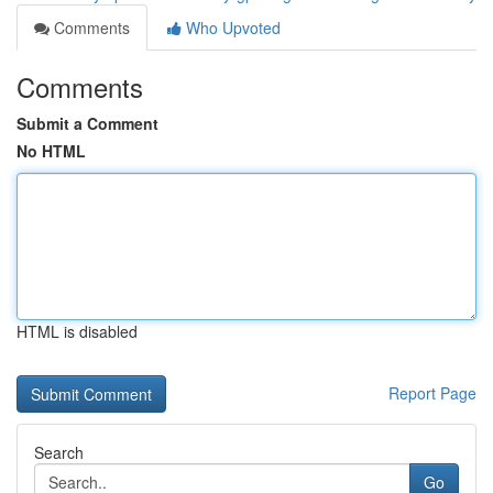
Comments
Who Upvoted
Comments
Submit a Comment
No HTML
HTML is disabled
Report Page
Search
Go