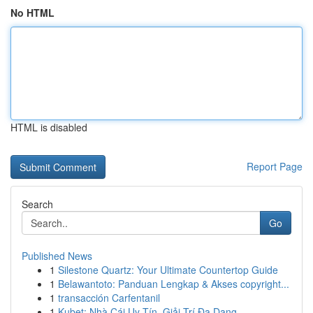
No HTML
HTML is disabled
Report Page
Search
Go
Published News
1
Silestone Quartz: Your Ultimate Countertop Guide
1
Belawantoto: Panduan Lengkap & Akses copyright...
1
transacción Carfentanil
1
Kubet: Nhà Cái Uy Tín, Giải Trí Đa Dạng