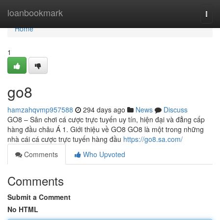
Home
loanbookmark
Togg
navi
Home
1
go8
hamzahqvmp957588
294 days ago
News
Discuss
GO8 – Sân chơi cá cược trực tuyến uy tín, hiện đại và đẳng cấp
hàng đầu châu Á 1. Giới thiệu về GO8 GO8 là một trong những
nhà cái cá cược trực tuyến hàng đầu
https://go8.sa.com/
Comments
Who Upvoted
Comments
Submit a Comment
No HTML