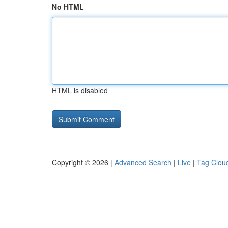
No HTML
HTML is disabled
Copyright © 2026 |
Advanced Search
|
Live
|
Tag Clou