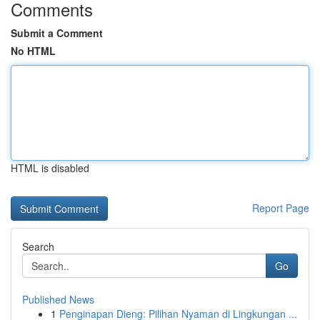
Comments
Submit a Comment
No HTML
HTML is disabled
Report Page
Search
Go
Published News
1
Penginapan Dieng: Pilihan Nyaman di Lingkungan ...