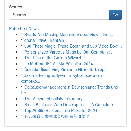
Search
Go
Published News
1
Shade Net Making Machine Video: View it the ...
1
dnata Travel, Bahrain
1
360 Photo Magic: Photo Booth and 360 Video Boot...
1
Personalized Vitreous Mugs by Our Company: ...
1
The Rise of the Goliath Wizard
1
Le Meilleur IPTV : Ma Sélection 2024
1
Üsküdar İlçesi Vinç Kiralama Hizmeti: Talepl...
1
Jak marketing wpływa na wybór operatora
komórko...
1
Gebäudemanagement in Deutschland: Trends und
He...
1
The AI cannot satisfy this query .
1
Small Business Web Development : A Complete ...
1
Top AI Site Builders: Top Picks for 2024
1
开云体育：未来体育投融资新引擎？