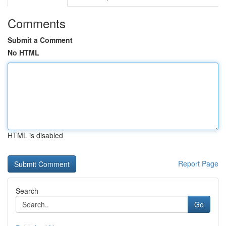
Comments
Submit a Comment
No HTML
HTML is disabled
Report Page
Search
Go