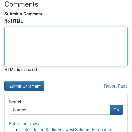
Comments
Submit a Comment
No HTML
HTML is disabled
Report Page
Search
Go
Published News
1
Keindahan Kadin Sulawesi Selatan: Peran dan