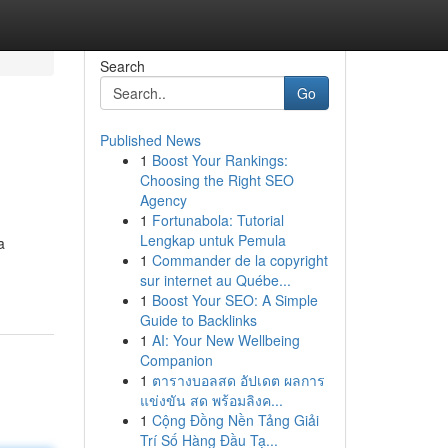
Search
Go
Published News
1
Boost Your Rankings:
Choosing the Right SEO
Agency
1
Fortunabola: Tutorial
Lengkap untuk Pemula
a
1
Commander de la copyright
sur internet au Québe...
1
Boost Your SEO: A Simple
Guide to Backlinks
1
AI: Your New Wellbeing
Companion
1
ตารางบอลสด อัปเดต ผลการ
แข่งขัน สด พร้อมลิงค...
1
Cộng Đồng Nền Tảng Giải
Trí Số Hàng Đầu Tạ...