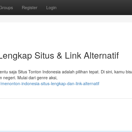
Groups
Register
Login
Lengkap Situs & Link Alternatif
ntu saja Situs Tonton Indonesia adalah pilihan tepat. Di sini, kamu bis
negeri. Mulai dari genre aksi,
enonton-indonesia-situs-lengkap-dan-link-alternatif