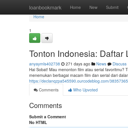
Home
loanbookmark
Home
New
Submit
Home
1
Tonton Indonesia: Daftar 
anyaymls402738
271 days ago
News
Discuss
Hai Sobat! Mau menonton film atau serial favoritmu? Te
menemukan berbagai macam film dan serial dari dalam 
https://declanqzpa545590.ourcodeblog.com/38357365/m
Comments
Who Upvoted
Comments
Submit a Comment
No HTML