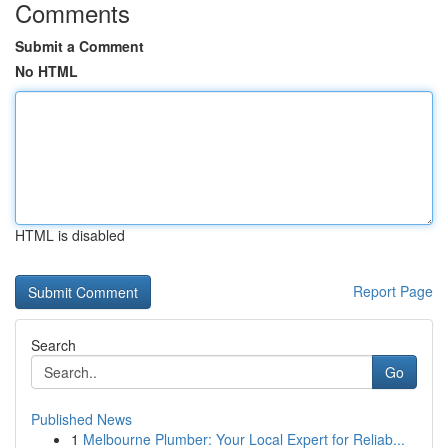
Comments
Submit a Comment
No HTML
HTML is disabled
Report Page
Search
Go
Published News
1
Melbourne Plumber: Your Local Expert for Reliab...