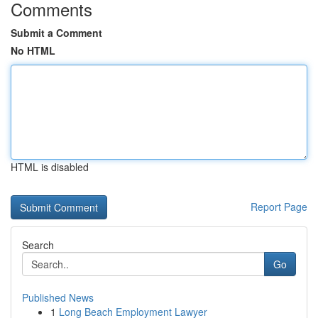
Comments
Submit a Comment
No HTML
HTML is disabled
Report Page
Search
Go
Published News
1
Long Beach Employment Lawyer