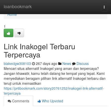
Home
loanbookmark
Togg
navi
Home
1
Link Inakogel Terbaru
Terpercaya
blakeclgw308103
267 days ago
News
Discuss
Mencari situs alternatif Inakogel yang aman dan terpercaya?
Jangan khawatir, kamu telah datang ke tempat yang tepat. Kami
menyediakan beragam pilihan link alternatif Inakogel terbaru dan
teruji untuk memastikan
https://pr6bookmark.com/story20761252/inakogel-link-alternatif-
terpercaya
Comments
Who Upvoted