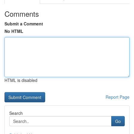
Comments
Submit a Comment
No HTML
HTML is disabled
Report Page
Search
Go