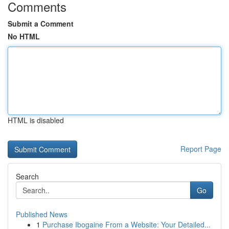
Comments
Submit a Comment
No HTML
HTML is disabled
Report Page
Search
Go
Published News
1
Purchase Ibogaine From a Website: Your Detailed...