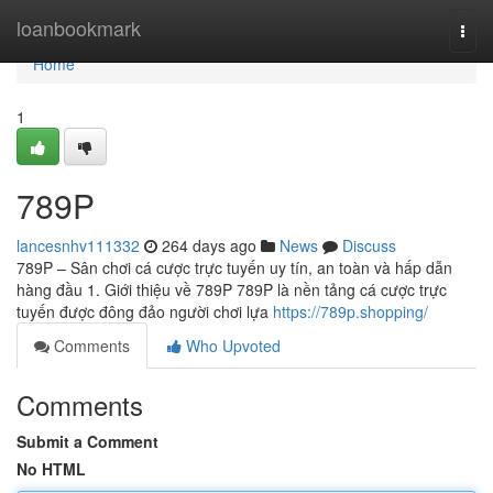
Home
loanbookmark
Togg
navi
Home
1
789P
lancesnhv111332
264 days ago
News
Discuss
789P – Sân chơi cá cược trực tuyến uy tín, an toàn và hấp dẫn
hàng đầu 1. Giới thiệu về 789P 789P là nền tảng cá cược trực
tuyến được đông đảo người chơi lựa
https://789p.shopping/
Comments
Who Upvoted
Comments
Submit a Comment
No HTML