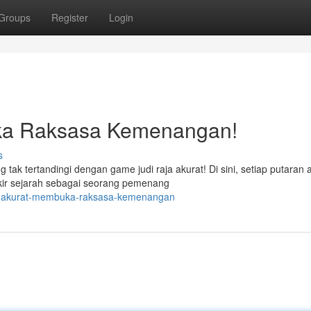
Groups
Register
Login
uka Raksasa Kemenangan!
s
ak tertandingi dengan game judi raja akurat! Di sini, setiap putaran 
kir sejarah sebagai seorang pemenang
ja-akurat-membuka-raksasa-kemenangan