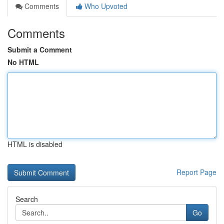
Comments
Who Upvoted
Comments
Submit a Comment
No HTML
HTML is disabled
Report Page
Search
Go