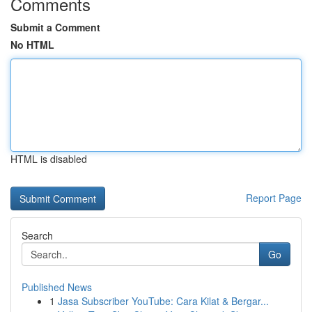
Comments
Submit a Comment
No HTML
HTML is disabled
Report Page
Search
Go
Published News
1
Jasa Subscriber YouTube: Cara Kilat & Bergar...