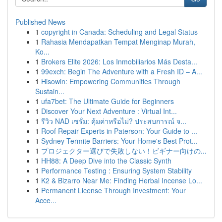
Published News
1
copyright in Canada: Scheduling and Legal Status
1
Rahasia Mendapatkan Tempat Menginap Murah,
Ko...
1
Brokers Elite 2026: Los Inmobiliarios Más Desta...
1
99exch: Begin The Adventure with a Fresh ID – A...
1
Hisowin: Empowering Communities Through
Sustain...
1
ufa7bet: The Ultimate Guide for Beginners
1
Discover Your Next Adventure : Virtual Int...
1
รีวิว NAD เซรั่ม: คุ้มค่าหรือไม่? ประสบการณ์ จ...
1
Roof Repair Experts in Paterson: Your Guide to ...
1
Sydney Termite Barriers: Your Home's Best Prot...
1
プロジェクター選びで失敗しない！ビギナー向けの...
1
HH88: A Deep Dive into the Classic Synth
1
Performance Testing : Ensuring System Stability
1
K2 & Bizarro Near Me: Finding Herbal Incense Lo...
1
Permanent License Through Investment: Your
Acce...