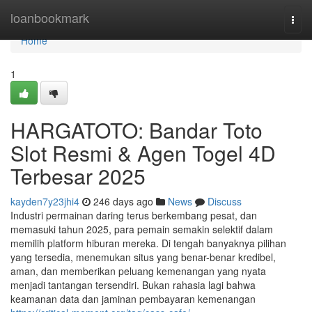
Home
loanbookmark
Togg
navi
Home
1
HARGATOTO: Bandar Toto
Slot Resmi & Agen Togel 4D
Terbesar 2025
kayden7y23jhi4
246 days ago
News
Discuss
Industri permainan daring terus berkembang pesat, dan
memasuki tahun 2025, para pemain semakin selektif dalam
memilih platform hiburan mereka. Di tengah banyaknya pilihan
yang tersedia, menemukan situs yang benar-benar kredibel,
aman, dan memberikan peluang kemenangan yang nyata
menjadi tantangan tersendiri. Bukan rahasia lagi bahwa
keamanan data dan jaminan pembayaran kemenangan