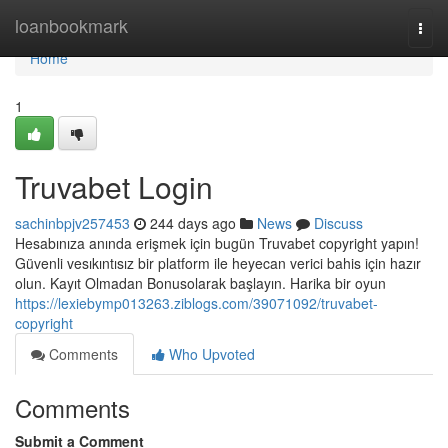
Home
loanbookmark
Togg
navi
Home
1
Truvabet Login
sachinbpjv257453
244 days ago
News
Discuss
Hesabınıza anında erişmek için bugün Truvabet copyright yapın!
Güvenli vesıkıntısız bir platform ile heyecan verici bahis için hazır
olun. Kayıt Olmadan Bonusolarak başlayın. Harika bir oyun
https://lexiebymp013263.ziblogs.com/39071092/truvabet-
copyright
Comments
Who Upvoted
Comments
Submit a Comment