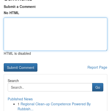
Submit a Comment
No HTML
HTML is disabled
Report Page
Search
Go
Published News
1
Regional Clean-up Competence Powered By
Rubbish...