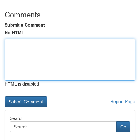
Comments
Submit a Comment
No HTML
HTML is disabled
Report Page
Search
Go