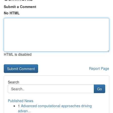
Submit a Comment
No HTML
HTML is disabled
Report Page
Search
Go
Published News
1
Advanced computational approaches driving
advan...