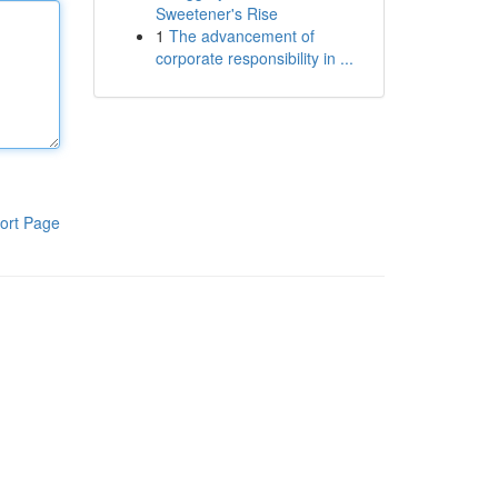
Sweetener's Rise
1
The advancement of
corporate responsibility in ...
ort Page