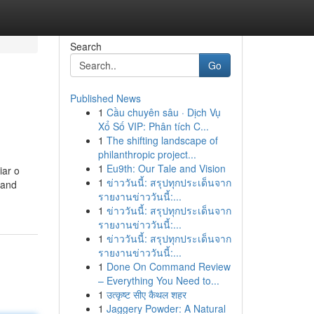
Search
Go
Published News
1
Cầu chuyên sâu · Dịch Vụ
Xổ Số VIP: Phân tích C...
1
The shifting landscape of
philanthropic project...
1
Eu9th: Our Tale and Vision
iar o
1
ข่าววันนี้: สรุปทุกประเด็นจาก
 and
รายงานข่าววันนี้:...
1
ข่าววันนี้: สรุปทุกประเด็นจาก
รายงานข่าววันนี้:...
1
ข่าววันนี้: สรุปทุกประเด็นจาก
รายงานข่าววันนี้:...
1
Done On Command Review
– Everything You Need to...
1
उत्कृष्ट सीए कैथल शहर
1
Jaggery Powder: A Natural