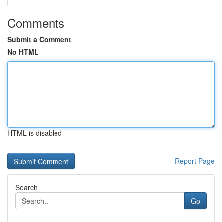
Comments
Submit a Comment
No HTML
HTML is disabled
Report Page
Search
Go