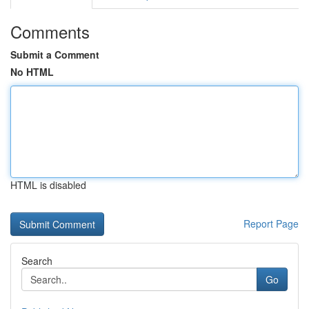
Comments
Submit a Comment
No HTML
HTML is disabled
Report Page
Search
Go