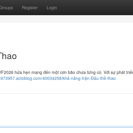
Groups
Register
Login
Thao
 VF2026 hứa hẹn mang đến một cơn bão chưa từng có. Với sự phát triể
ex973957.actoblog.com/40034258/khả-năng-trận-Đấu-thể-thao