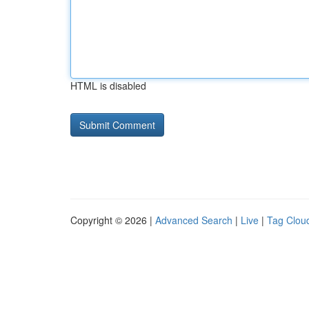
HTML is disabled
Copyright © 2026 |
Advanced Search
|
Live
|
Tag Clou