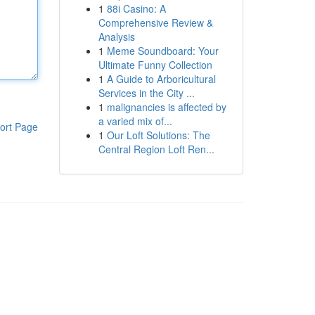
1
88i Casino: A
Comprehensive Review &
Analysis
1
Meme Soundboard: Your
Ultimate Funny Collection
1
A Guide to Arboricultural
Services in the City ...
1
malignancies is affected by
a varied mix of...
ort Page
1
Our Loft Solutions: The
Central Region Loft Ren...