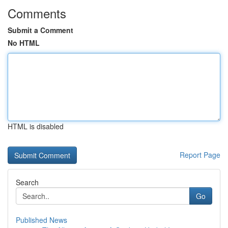
Comments
Submit a Comment
No HTML
HTML is disabled
Report Page
Search
Go
Published News