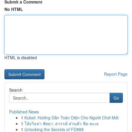
Submit a Comment
No HTML
HTML is disabled
Report Page
Search
Go
Published News
1
Kubet: Hướng Dẫn Toàn Diện Cho Người Chơi Mới
1
โค้งวิลล่า พัทยา: สวรรค์ ส่วนตัว ชิด ทะเล
1
Unlocking the Secrets of FD888