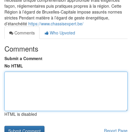
nécessite unique compréhension approfondie vrais exigences
façon, réglementaires puis pratiques propres à la région. Cette
Région à l’égard de Bruxelles-Capitale impose assurés normes
strictes Pendant matière à l’égard de geste énergétique,
d’étanchéité
https://www.chassisexpert.be/
Comments
Who Upvoted
Comments
Submit a Comment
No HTML
HTML is disabled
Report Page