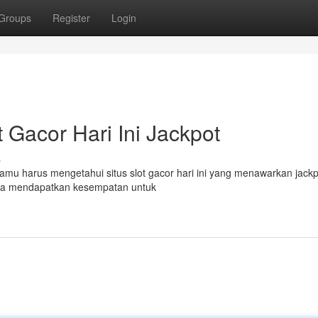
Groups
Register
Login
 Gacor Hari Ini Jackpot
s
amu harus mengetahui situs slot gacor hari ini yang menawarkan jackp
bisa mendapatkan kesempatan untuk