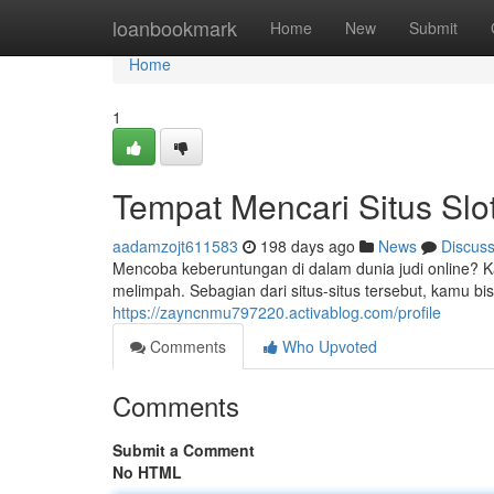
Home
loanbookmark
Home
New
Submit
Home
1
Tempat Mencari Situs Slot
aadamzojt611583
198 days ago
News
Discus
Mencoba keberuntungan di dalam dunia judi online? K
melimpah. Sebagian dari situs-situs tersebut, kamu 
https://zayncnmu797220.activablog.com/profile
Comments
Who Upvoted
Comments
Submit a Comment
No HTML