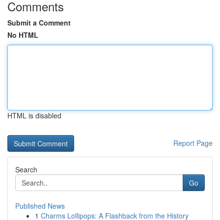
Comments
Submit a Comment
No HTML
HTML is disabled
Report Page
Search
Go
Published News
1
Charms Lollipops: A Flashback from the History