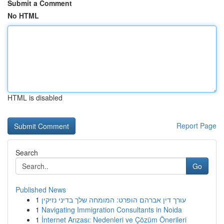
Submit a Comment
No HTML
HTML is disabled
Report Page
Search
Go
Published News
1
עורך דין אברהם הופרט: המומחה שלך בדיני נזיקין
1
Navigating Immigration Consultants in Noida
1
İnternet Arızası: Nedenleri ve Çözüm Önerileri